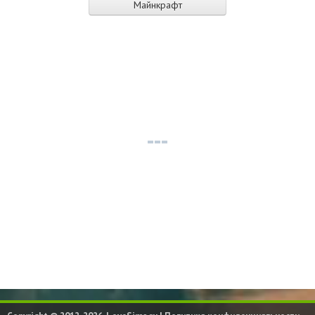
Майнкрафт