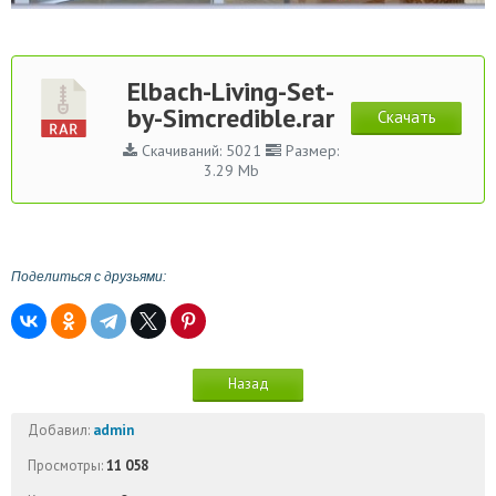
Elbach-Living-Set-
by-Simcredible.rar
Скачать
Скачиваний: 5021
Размер:
3.29 Mb
Поделиться с друзьями:
Назад
Добавил:
admin
Просмотры:
11 058