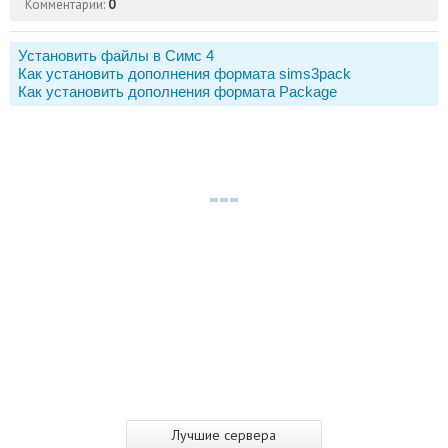
Комментарии:
0
Установить файлы в Симс 4
Как установить дополнения формата sims3pack
Как установить дополнения формата Package
Лучшие сервера