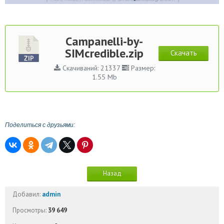
Campanelli-by-
SIMcredible.zip
Скачать
Скачиваний: 21337
Размер:
1.55 Mb
Поделиться с друзьями:
Назад
Добавил:
admin
Просмотры:
39 649