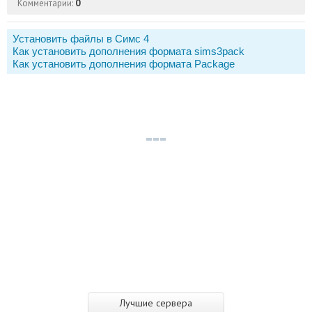
Комментарии:
0
Установить файлы в Симс 4
Как установить дополнения формата sims3pack
Как установить дополнения формата Package
Лучшие сервера