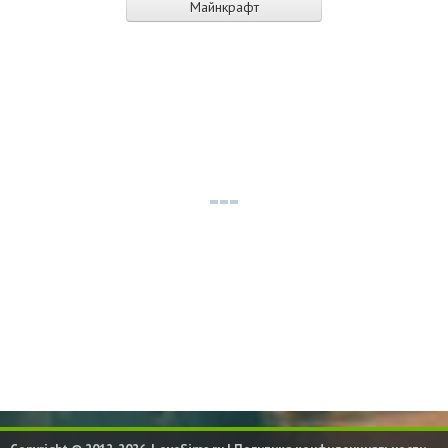
Майнкрафт