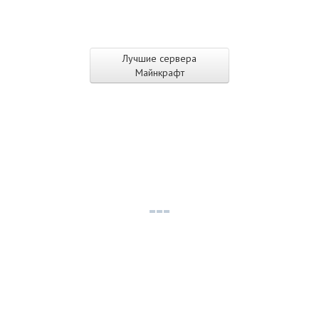
Лучшие сервера
Майнкрафт