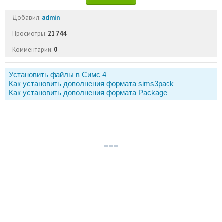
Добавил:
admin
Просмотры:
21 744
Комментарии:
0
Установить файлы в Симс 4
Как установить дополнения формата sims3pack
Как установить дополнения формата Package