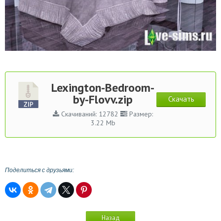
Lexington-Bedroom-
by-Flovv.zip
Скачать
Скачиваний: 12782
Размер:
3.22 Mb
Поделиться с друзьями:
Назад