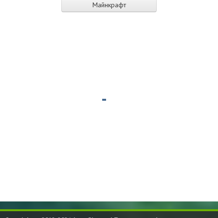
Майнкрафт