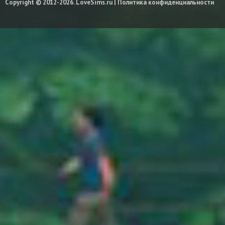
Copyright © 2012-2026. LoveSims.ru |
Политика конфиденциальности