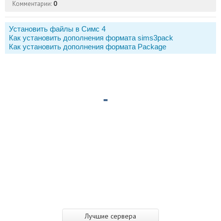
Комментарии:
0
Установить файлы в Симс 4
Как установить дополнения формата sims3pack
Как установить дополнения формата Package
Лучшие сервера