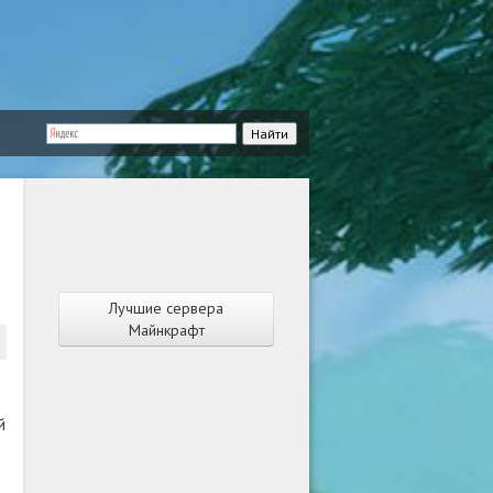
Лучшие сервера
Майнкрафт
й