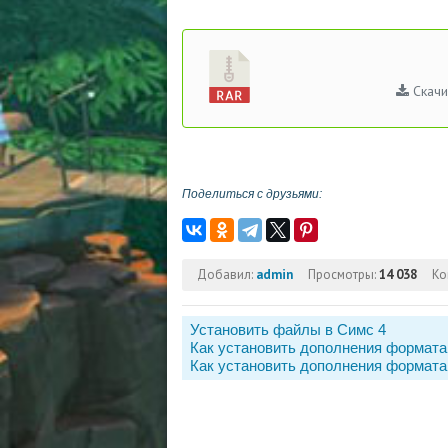
Скачи
Поделиться с друзьями:
Добавил:
admin
Просмотры:
14 038
Ко
Установить файлы в Симс 4
Как установить дополнения формата
Как установить дополнения формата