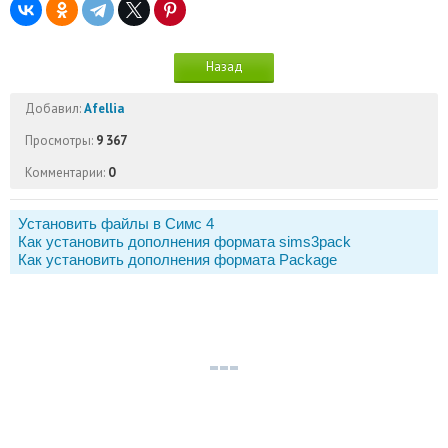
Назад
Добавил:
Afellia
Просмотры:
9 367
Комментарии:
0
Установить файлы в Симс 4
Как установить дополнения формата sims3pack
Как установить дополнения формата Package