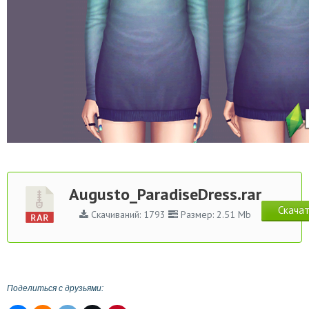
Augusto_ParadiseDress.rar
Скачат
Скачиваний: 1793
Размер: 2.51 Mb
Поделиться с друзьями: