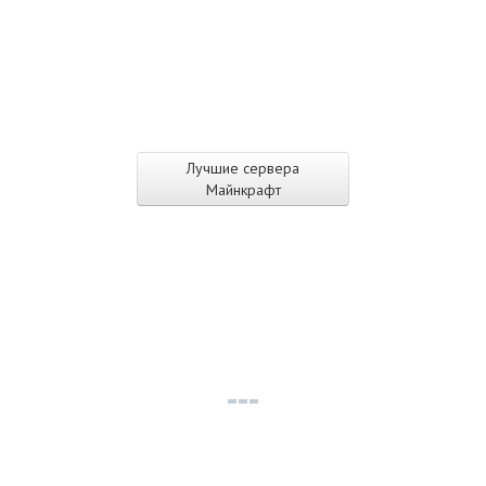
Лучшие сервера
Майнкрафт