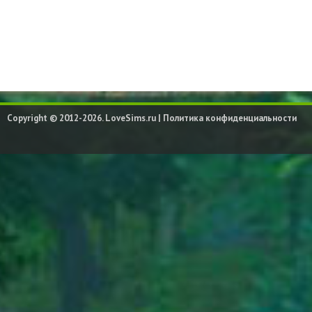
Copyright © 2012-2026. LoveSims.ru |
Политика конфиденциальности