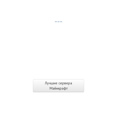
Лучшие сервера
Майнкрафт