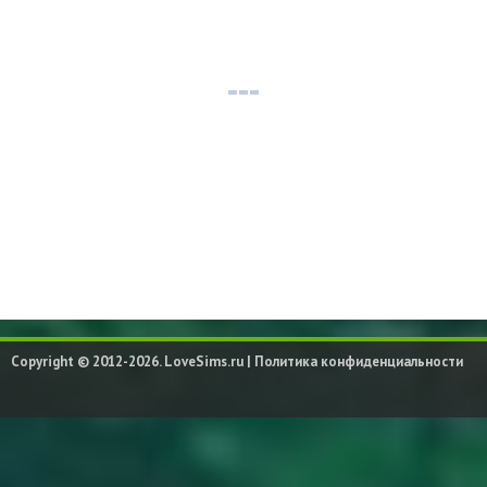
Copyright © 2012-2026. LoveSims.ru |
Политика конфиденциальности