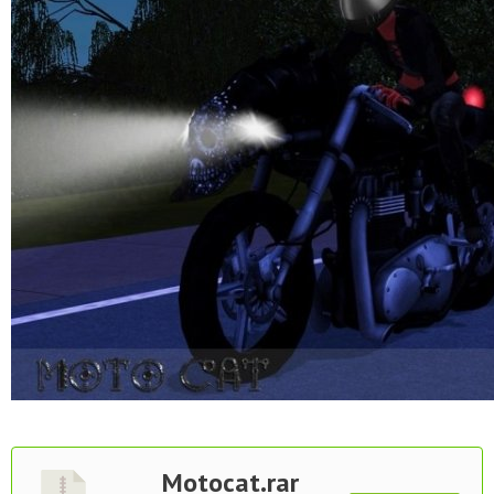
Motocat.rar