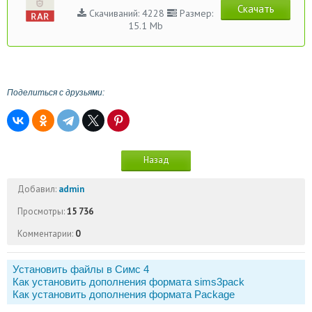
Скачать
Скачиваний: 4228
Размер:
15.1 Mb
Поделиться с друзьями:
Назад
Добавил:
admin
Просмотры:
15 736
Комментарии:
0
Установить файлы в Симс 4
Как установить дополнения формата sims3pack
Как установить дополнения формата Package