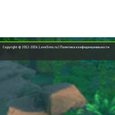
Copyright © 2012-2026. LoveSims.ru |
Политика конфиденциальности