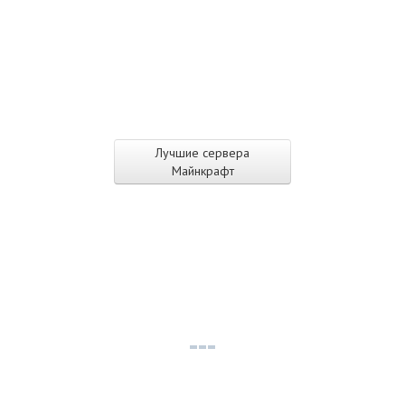
Лучшие сервера
Майнкрафт