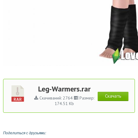
Leg-Warmers.rar
Скачать
Скачиваний: 2764
Размер:
174.51 Kb
Поделиться с друзьями: