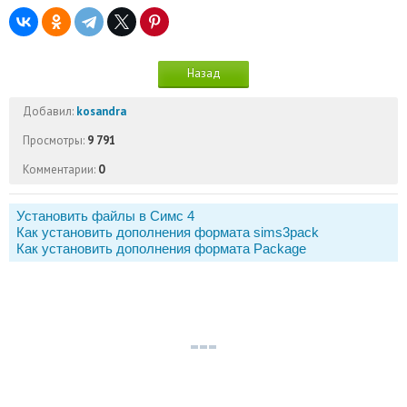
Назад
Добавил:
kosandra
Просмотры:
9 791
Комментарии:
0
Установить файлы в Симс 4
Как установить дополнения формата sims3pack
Как установить дополнения формата Package