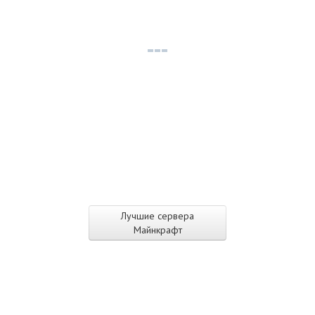
Лучшие сервера
Майнкрафт