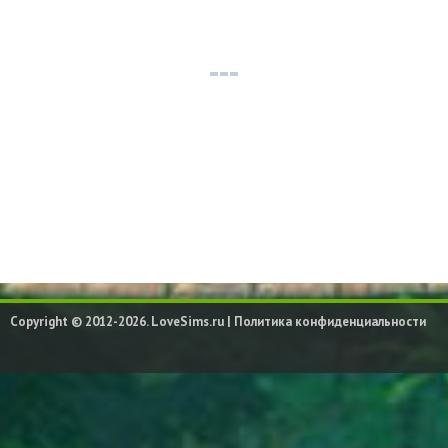
Copyright © 2012-2026. LoveSims.ru |
Политика конфиденциальности