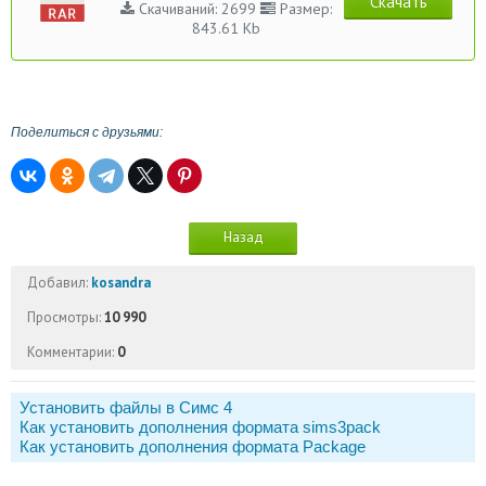
Скачать
Скачиваний: 2699
Размер:
843.61 Kb
Поделиться с друзьями:
Назад
Добавил:
kosandra
Просмотры:
10 990
Комментарии:
0
Установить файлы в Симс 4
Как установить дополнения формата sims3pack
Как установить дополнения формата Package