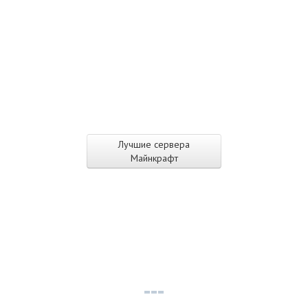
Лучшие сервера
Майнкрафт