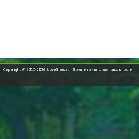
Copyright © 2012-2026. LoveSims.ru |
Политика конфиденциальности