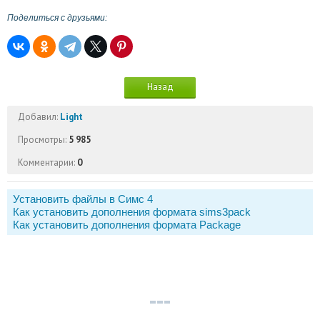
Поделиться с друзьями:
Назад
Добавил:
Light
Просмотры:
5 985
Комментарии:
0
Установить файлы в Симс 4
Как установить дополнения формата sims3pack
Как установить дополнения формата Package