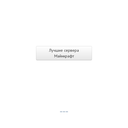
Лучшие сервера
Майнкрафт