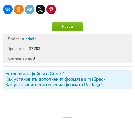
Назад
Добавил:
admin
Просмотры:
27 782
Комментарии:
0
Установить файлы в Симс 4
Как установить дополнения формата sims3pack
Как установить дополнения формата Package