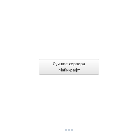
Лучшие сервера
Майнкрафт