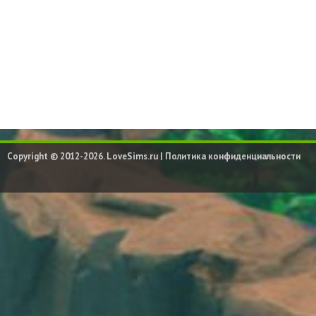
Copyright © 2012-2026. LoveSims.ru |
Политика конфиденциальности