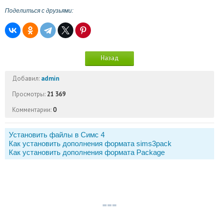
Поделиться с друзьями:
Назад
Добавил:
admin
Просмотры:
21 369
Комментарии:
0
Установить файлы в Симс 4
Как установить дополнения формата sims3pack
Как установить дополнения формата Package