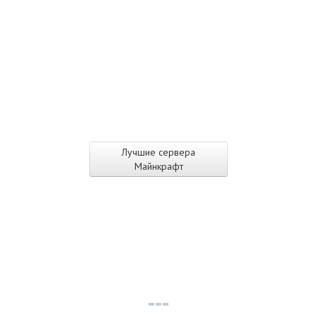
Лучшие сервера
Майнкрафт