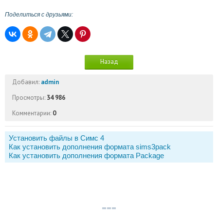
Поделиться с друзьями:
Назад
Добавил:
admin
Просмотры:
34 986
Комментарии:
0
Установить файлы в Симс 4
Как установить дополнения формата sims3pack
Как установить дополнения формата Package