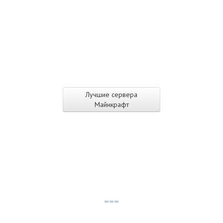
Лучшие сервера
Майнкрафт