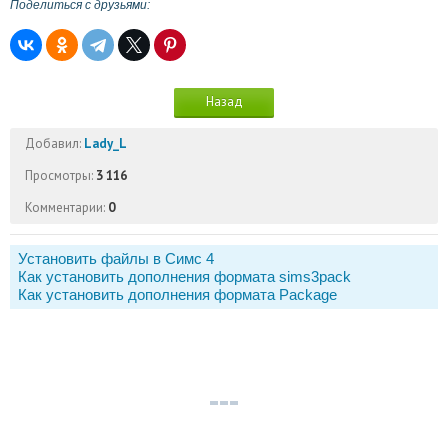
Поделиться с друзьями:
Назад
Добавил:
Lady_L
Просмотры:
3 116
Комментарии:
0
Установить файлы в Симс 4
Как установить дополнения формата sims3pack
Как установить дополнения формата Package