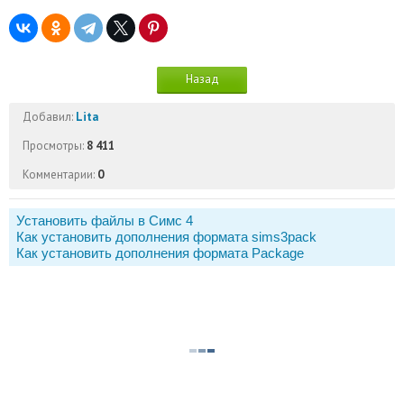
Назад
Добавил:
Lita
Просмотры:
8 411
Комментарии:
0
Установить файлы в Симс 4
Как установить дополнения формата sims3pack
Как установить дополнения формата Package