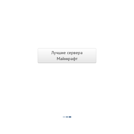
Лучшие сервера
Майнкрафт