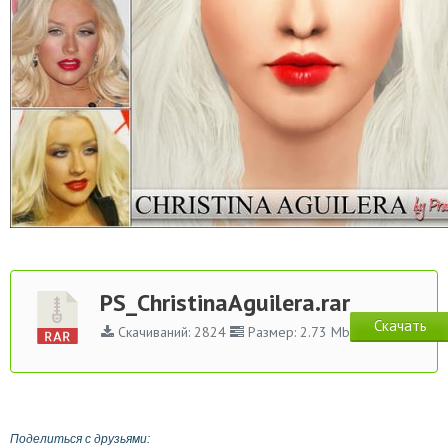
PS_ChristinaAguilera.rar
Скачать
Скачиваний: 2824
Размер: 2.73 Mb
Поделиться с друзьями: