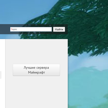
Лучшие сервера
Майнкрафт