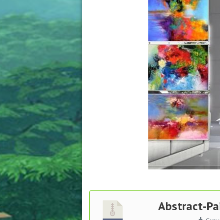
Abstract-Pai