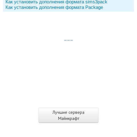
Как установить дополнения формата sims3pack
Как установить дополнения формата Package
Лучшие сервера
Майнкрафт