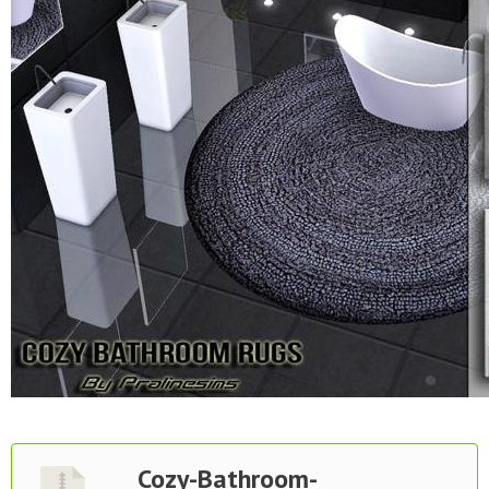
Cozy-Bathroom-