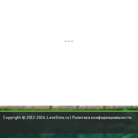
Copyright © 2012-2026. LoveSims.ru |
Политика конфиденциальности