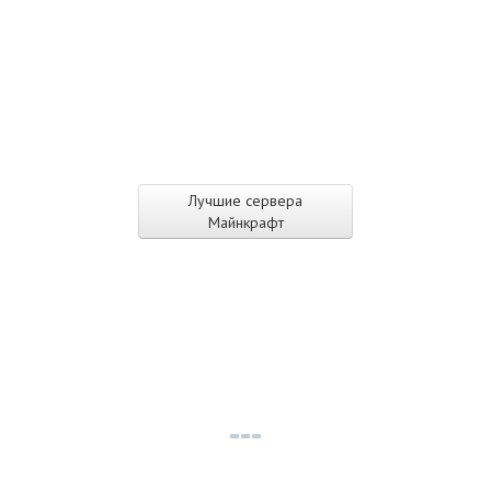
Лучшие сервера
Майнкрафт