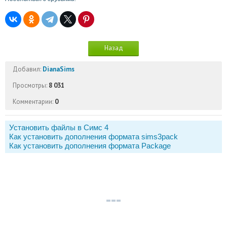
Назад
Добавил:
DianaSims
Просмотры:
8 031
Комментарии:
0
Установить файлы в Симс 4
Как установить дополнения формата sims3pack
Как установить дополнения формата Package