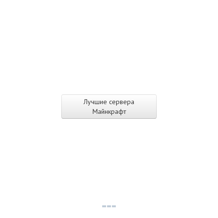
Лучшие сервера
Майнкрафт