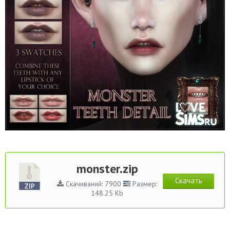
monster.zip
Скачать
Скачиваний: 7900
Размер:
148.25 Kb