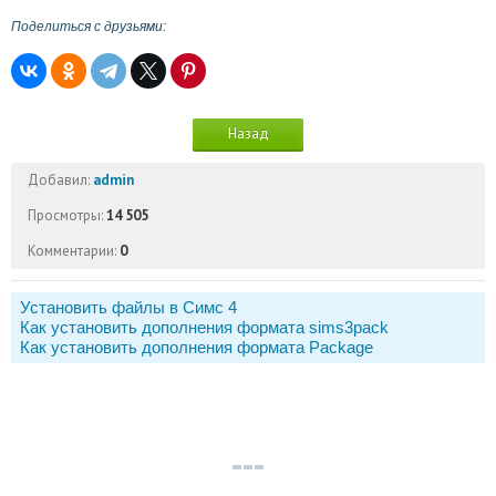
Поделиться с друзьями:
Назад
Добавил:
admin
Просмотры:
14 505
Комментарии:
0
Установить файлы в Симс 4
Как установить дополнения формата sims3pack
Как установить дополнения формата Package