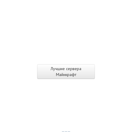
Лучшие сервера
Майнкрафт