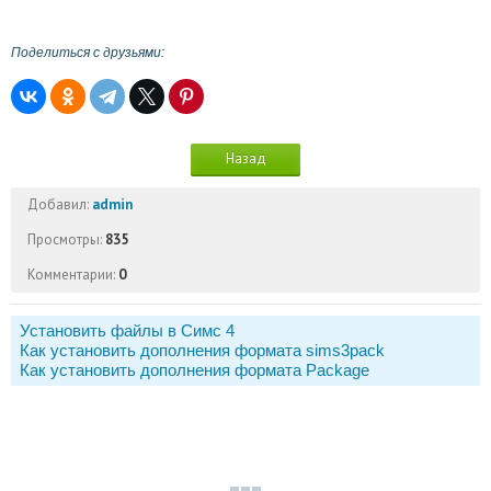
Поделиться с друзьями:
Назад
Добавил:
admin
Просмотры:
835
Комментарии:
0
Установить файлы в Симс 4
Как установить дополнения формата sims3pack
Как установить дополнения формата Package