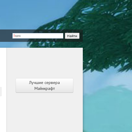
Лучшие сервера
Майнкрафт