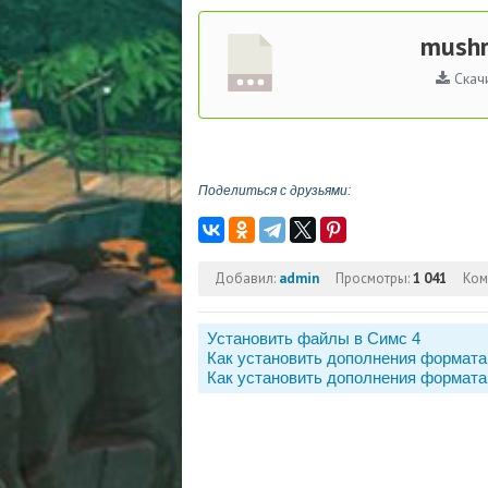
mushr
Скач
Поделиться с друзьями:
Добавил:
admin
Просмотры:
1 041
Ком
Установить файлы в Симс 4
Как установить дополнения формата
Как установить дополнения формата