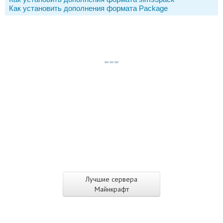
Как установить дополнения формата Package
Лучшие сервера
Майнкрафт