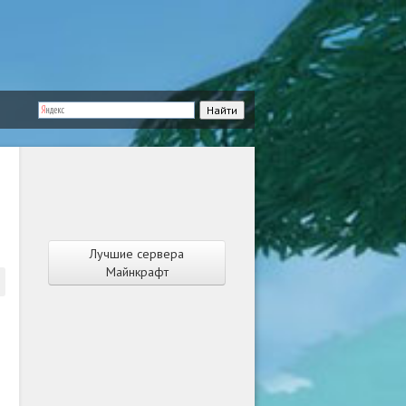
Лучшие сервера
Майнкрафт