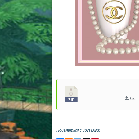
Скач
Поделиться с друзьями: