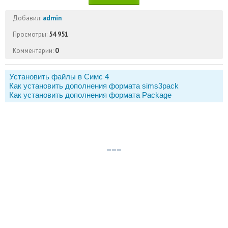
Добавил:
admin
Просмотры:
54 951
Комментарии:
0
Установить файлы в Симс 4
Как установить дополнения формата sims3pack
Как установить дополнения формата Package