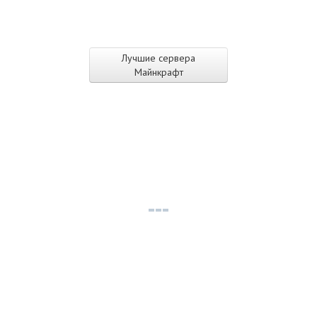
Лучшие сервера
Майнкрафт