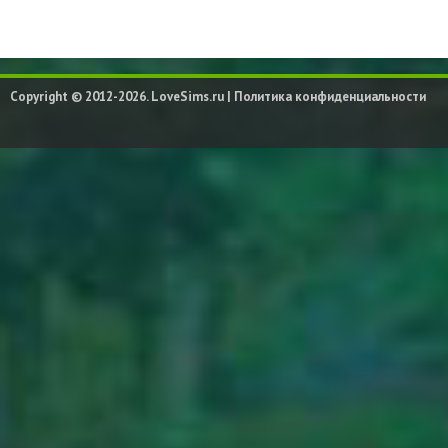
Copyright © 2012-2026. LoveSims.ru |
Политика конфиденциальности