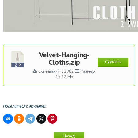
Velvet-Hanging-
Cloths.zip
Скачать
Скачиваний: 32982
Размер:
15.12 Mb
Поделиться с друзьями:
Назад