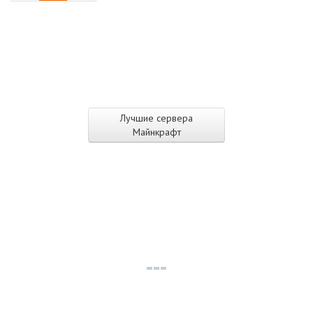
Лучшие сервера
Майнкрафт