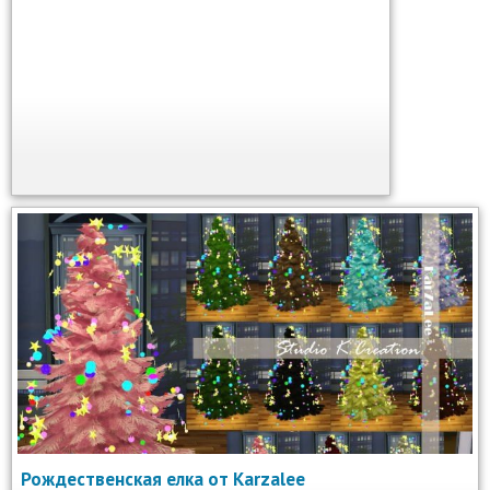
Рождественская елка от Karzalee