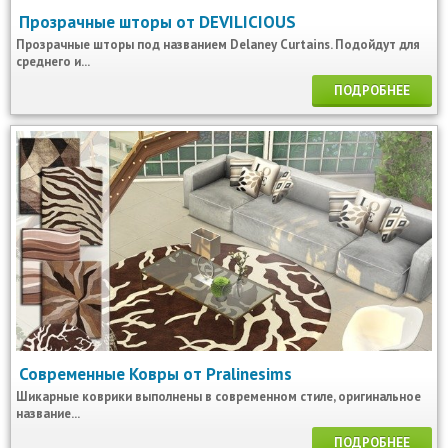
Прозрачные шторы от DEVILICIOUS
Прозрачные шторы под названием Delaney Curtains. Подойдут для
среднего и...
ПОДРОБНЕЕ
Современные Ковры от Pralinesims
Шикарные коврики выполнены в современном стиле, оригинальное
название...
ПОДРОБНЕЕ