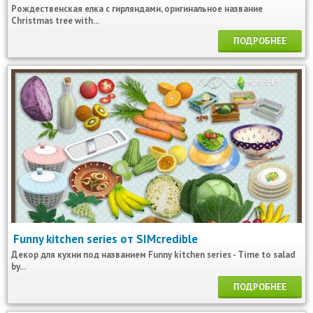
Рождественская елка с гирляндами, оригинальное название
Christmas tree with...
ПОДРОБНЕЕ
Funny kitchen series от SIMcredible
Декор для кухни под названием Funny kitchen series - Time to salad
by...
ПОДРОБНЕЕ