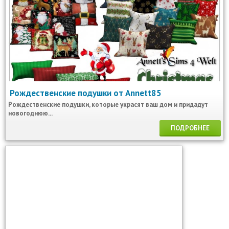
Рождественские подушки от Annett85
Рождественские подушки, которые украсят ваш дом и придадут
новогоднюю...
ПОДРОБНЕЕ