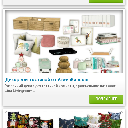
Декор для гостиной от ArwenKaboom
Различный декор для гостиной комнаты, оригинальное название
Lina Livingroom...
ПОДРОБНЕЕ