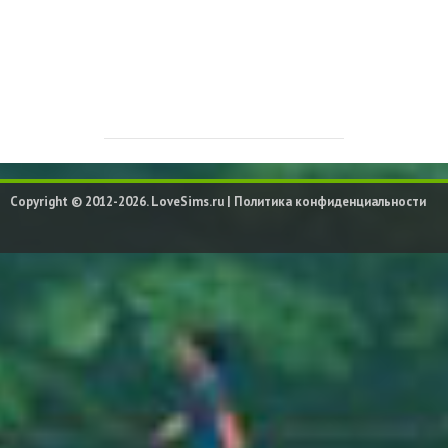
Copyright © 2012-2026. LoveSims.ru |
Политика конфиденциальности