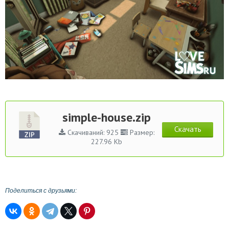
simple-house.zip
Скачать
Скачиваний: 925
Размер:
227.96 Kb
Поделиться с друзьями: