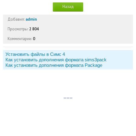
Назад
Добавил:
admin
Просмотры:
2 804
Комментарии:
0
Установить файлы в Симс 4
Как установить дополнения формата sims3pack
Как установить дополнения формата Package