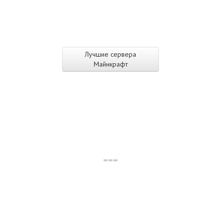
Лучшие сервера
Майнкрафт