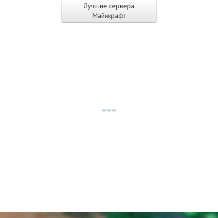
Лучшие сервера
Майнкрафт