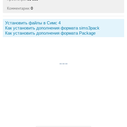
Комментарии:
0
Установить файлы в Симс 4
Как установить дополнения формата sims3pack
Как установить дополнения формата Package