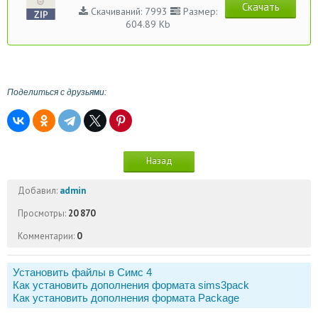
Скачать
Скачиваний: 7993
Размер:
604.89 Kb
Поделиться с друзьями:
Назад
Добавил:
admin
Просмотры:
20 870
Комментарии:
0
Установить файлы в Симс 4
Как установить дополнения формата sims3pack
Как установить дополнения формата Package