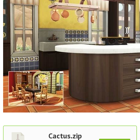
Cactus.zip