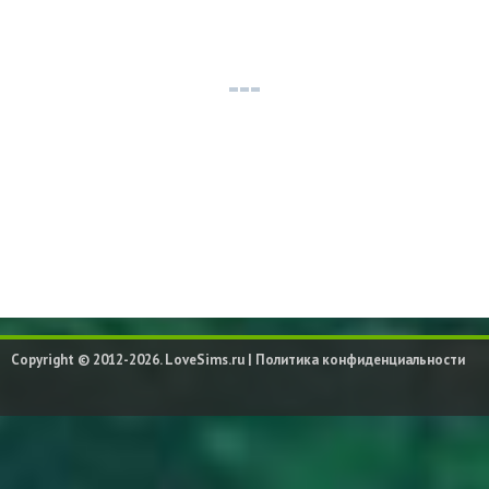
Copyright © 2012-2026. LoveSims.ru |
Политика конфиденциальности