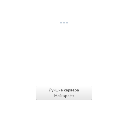
Лучшие сервера
Майнкрафт