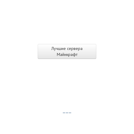
Лучшие сервера
Майнкрафт