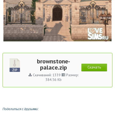
brownstone-
palace.zip
Скачать
Скачиваний: 1339
Размер:
384.56 Kb
Поделиться с друзьями: