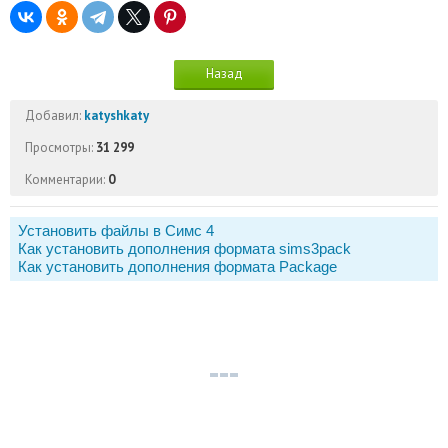
Назад
Добавил:
katyshkaty
Просмотры:
31 299
Комментарии:
0
Установить файлы в Симс 4
Как установить дополнения формата sims3pack
Как установить дополнения формата Package