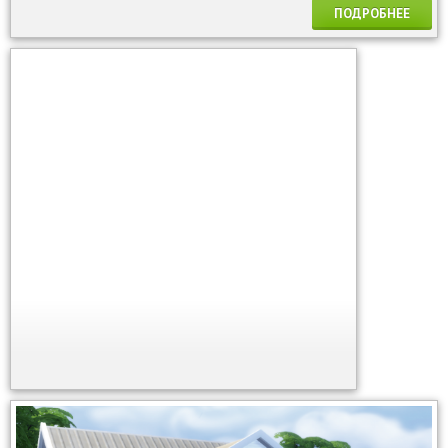
ПОДРОБНЕЕ