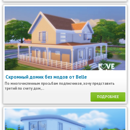
Скромный домик без модов от Belle
По многочисленным просьбам подписчиков, хочу представить
третий по счету дом,...
ПОДРОБНЕЕ