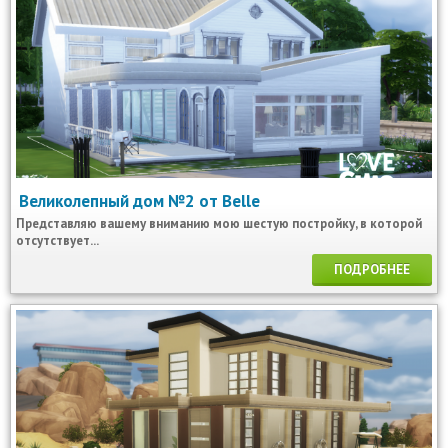
Великолепный дом №2 от Belle
Представляю вашему вниманию мою шестую постройку, в которой
отсутствует...
ПОДРОБНЕЕ