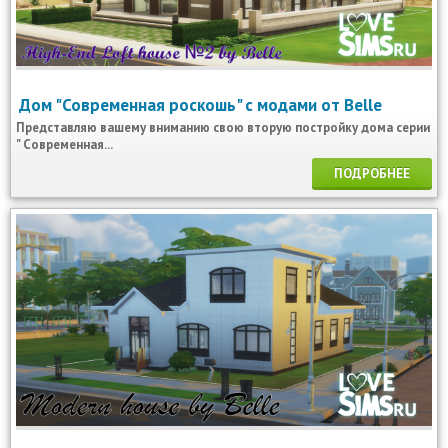
Дом "Современная роскошь" с модами от Belle
Представляю вашему вниманию свою вторую постройку дома серии
" Современная...
ПОДРОБНЕЕ