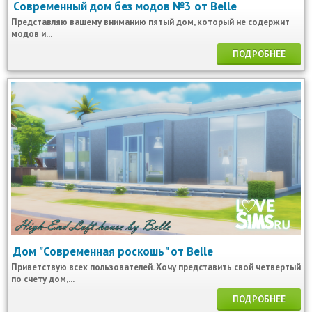
Современный дом без модов №3 от Belle
Представляю вашему вниманию пятый дом, который не содержит
модов и...
ПОДРОБНЕЕ
Дом "Современная роскошь" от Belle
Приветствую всех пользователей. Хочу представить свой четвертый
по счету дом,...
ПОДРОБНЕЕ