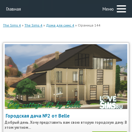
Главная
Меню
The Sims 4
»
The Sims 4
»
Дома для симс 4
» Страница 144
Городская дача №2 от Belle
Добрый день. Хочу представить вам свою вторую городскую дачу. В
этом уютном...