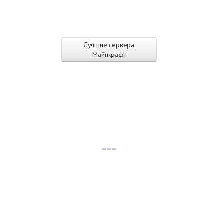
Лучшие сервера
Майнкрафт