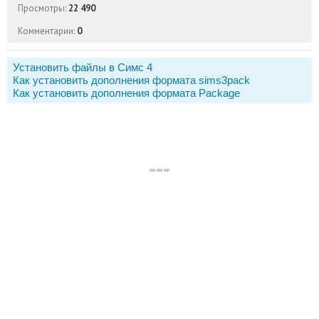
Просмотры:
22 490
Комментарии:
0
Установить файлы в Симс 4
Как установить дополнения формата sims3pack
Как установить дополнения формата Package