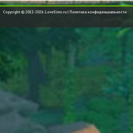
Copyright © 2012-2026. LoveSims.ru |
Политика конфиденциальности