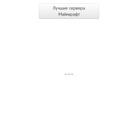
Лучшие сервера
Майнкрафт