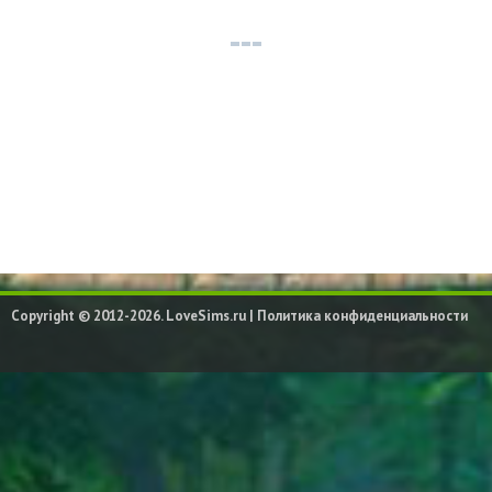
Copyright © 2012-2026. LoveSims.ru |
Политика конфиденциальности