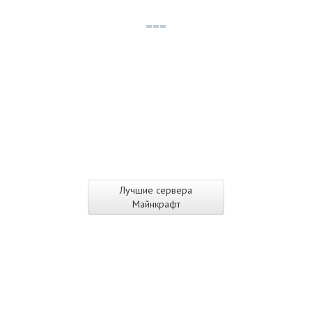
Лучшие сервера
Майнкрафт