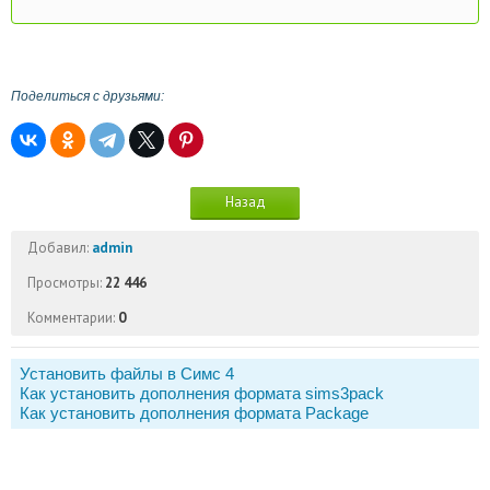
Поделиться с друзьями:
Назад
Добавил:
admin
Просмотры:
22 446
Комментарии:
0
Установить файлы в Симс 4
Как установить дополнения формата sims3pack
Как установить дополнения формата Package