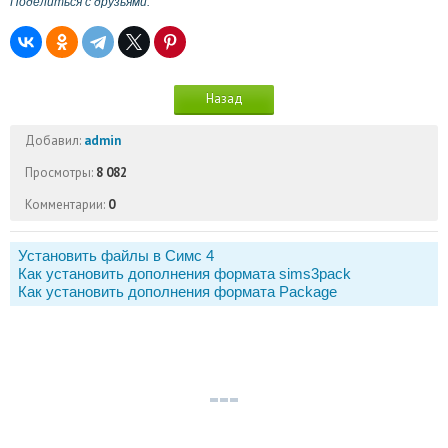
Поделиться с друзьями:
Назад
Добавил:
admin
Просмотры:
8 082
Комментарии:
0
Установить файлы в Симс 4
Как установить дополнения формата sims3pack
Как установить дополнения формата Package