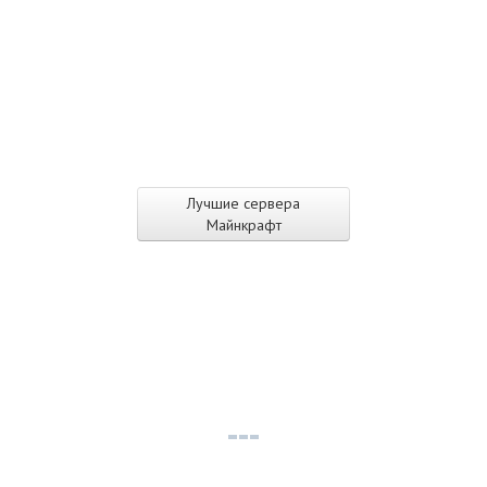
Лучшие сервера
Майнкрафт