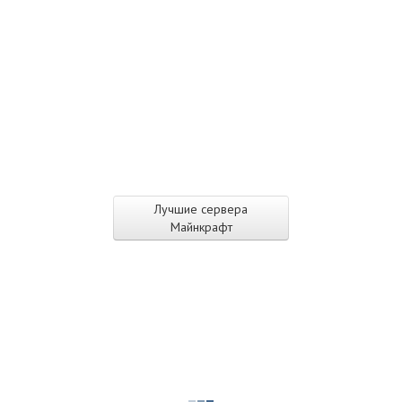
Лучшие сервера
Майнкрафт