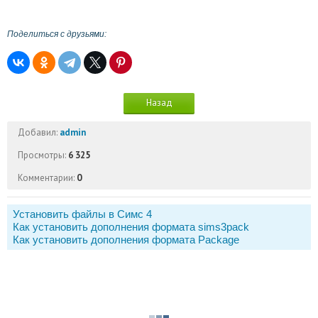
Поделиться с друзьями:
Назад
Добавил:
admin
Просмотры:
6 325
Комментарии:
0
Установить файлы в Симс 4
Как установить дополнения формата sims3pack
Как установить дополнения формата Package