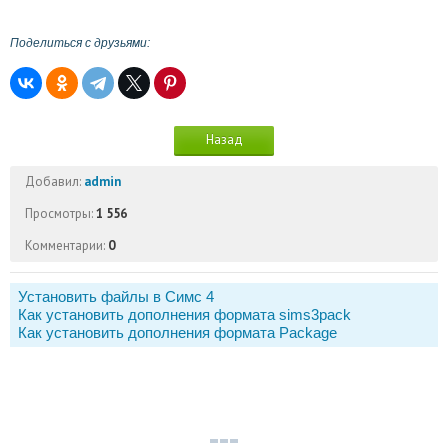
Поделиться с друзьями:
Назад
Добавил:
admin
Просмотры:
1 556
Комментарии:
0
Установить файлы в Симс 4
Как установить дополнения формата sims3pack
Как установить дополнения формата Package