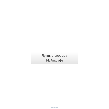
Лучшие сервера
Майнкрафт