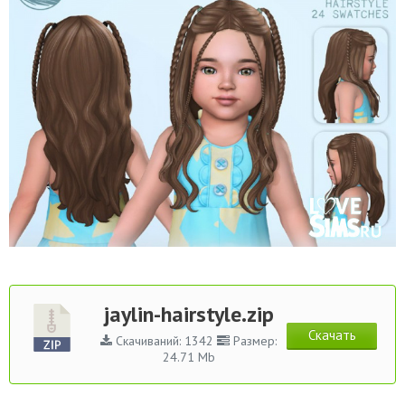
jaylin-hairstyle.zip
Скачать
Скачиваний: 1342
Размер:
24.71 Mb