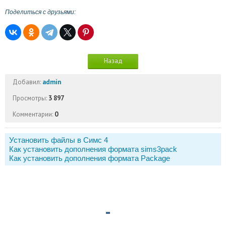
Поделиться с друзьями:
Назад
Добавил:
admin
Просмотры:
3 897
Комментарии:
0
Установить файлы в Симс 4
Как установить дополнения формата sims3pack
Как установить дополнения формата Package