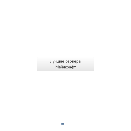
Лучшие сервера
Майнкрафт