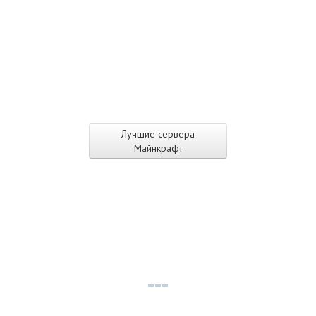
Лучшие сервера
Майнкрафт