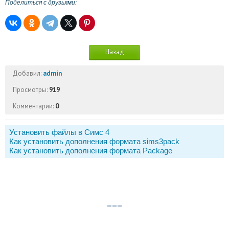
Поделиться с друзьями:
Назад
Добавил:
admin
Просмотры:
919
Комментарии:
0
Установить файлы в Симс 4
Как установить дополнения формата sims3pack
Как установить дополнения формата Package