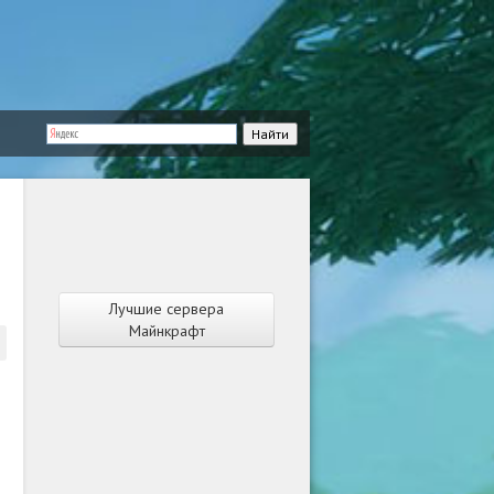
Лучшие сервера
Майнкрафт