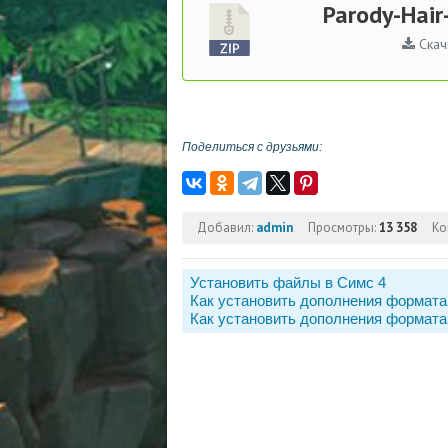
Parody-Hair
Скач
Поделиться с друзьями:
Добавил:
admin
Просмотры:
13 358
Ко
Установить файлы в Симс 4
Как установить дополнения формата
Как установить дополнения формата