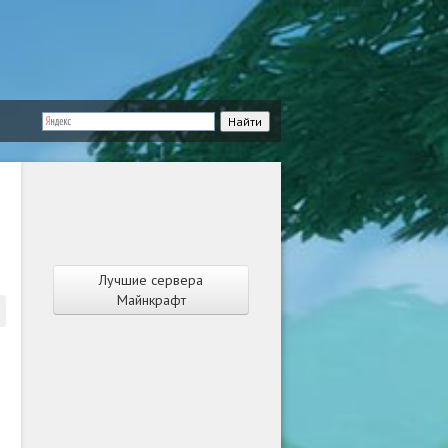
Лучшие сервера
Майнкрафт