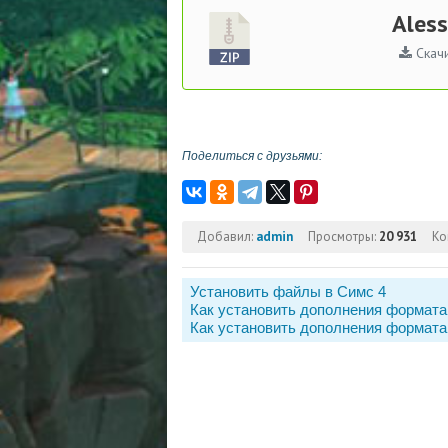
Aless
Скачи
Поделиться с друзьями:
Добавил:
admin
Просмотры:
20 931
Ко
Установить файлы в Симс 4
Как установить дополнения формата
Как установить дополнения формата