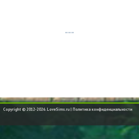
Copyright © 2012-2026. LoveSims.ru |
Политика конфиденциальности