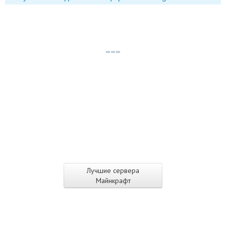
Лучшие сервера
Майнкрафт