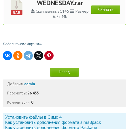
WEDNESDAY.rar
Скачать
Скачиваний: 21145
Размер:
6.72 Mb
Поделиться с друзьями:
Назад
Добавил:
admin
Просмотры:
26 455
Комментарии:
0
Установить файлы в Симс 4
Как установить дополнения формата sims3pack
Как установить дополнения формата Package