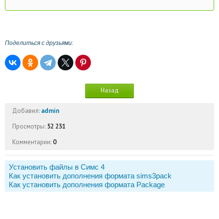
Поделиться с друзьями:
Назад
Добавил:
admin
Просмотры:
52 231
Комментарии:
0
Установить файлы в Симс 4
Как установить дополнения формата sims3pack
Как установить дополнения формата Package