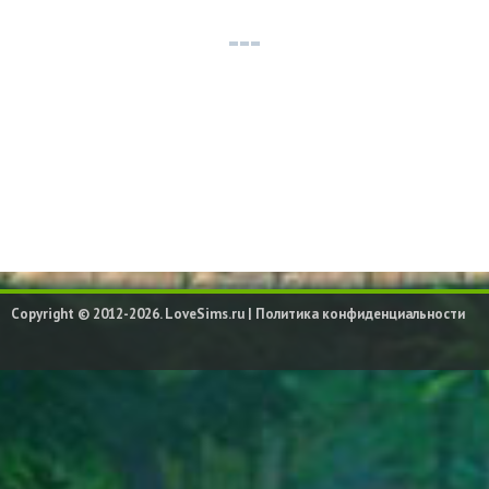
Copyright © 2012-2026. LoveSims.ru |
Политика конфиденциальности