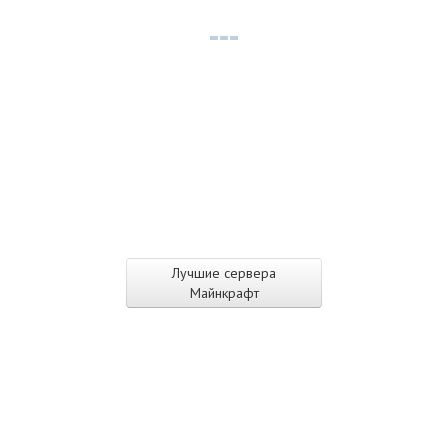
Лучшие сервера
Майнкрафт