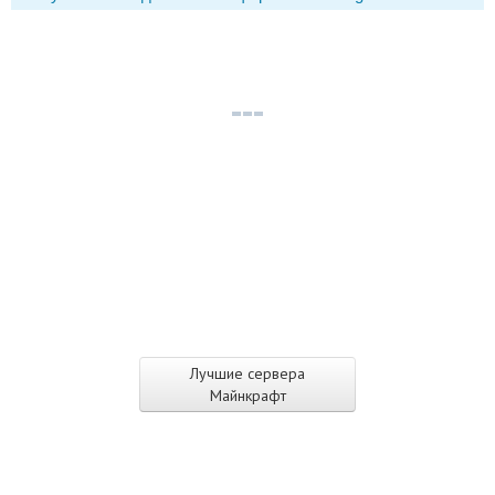
Лучшие сервера
Майнкрафт