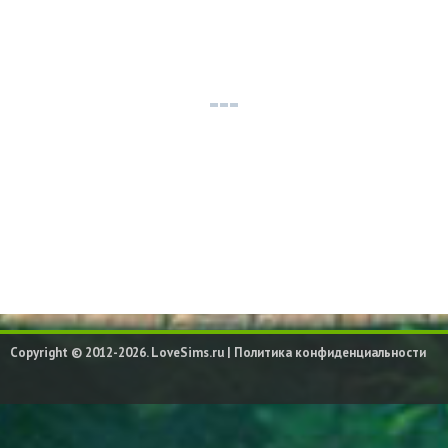
Copyright © 2012-2026. LoveSims.ru |
Политика конфиденциальности