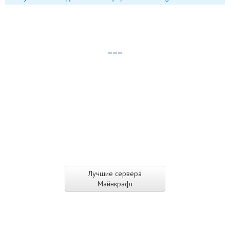
Лучшие сервера
Майнкрафт