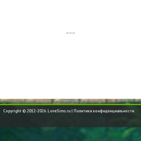
Copyright © 2012-2026. LoveSims.ru |
Политика конфиденциальности