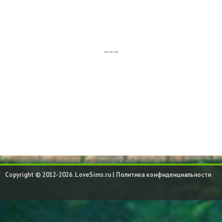
Copyright © 2012-2026. LoveSims.ru |
Политика конфиденциальности