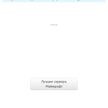
Лучшие сервера
Майнкрафт