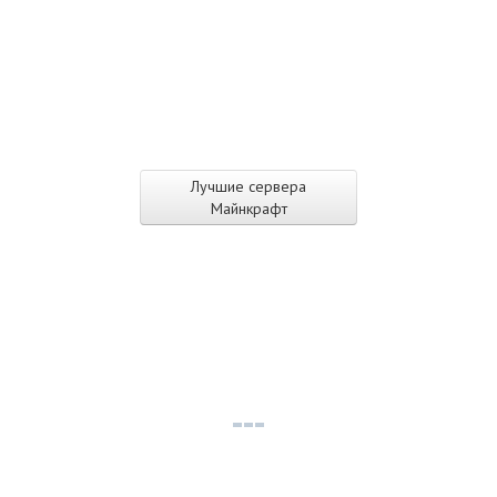
Лучшие сервера
Майнкрафт