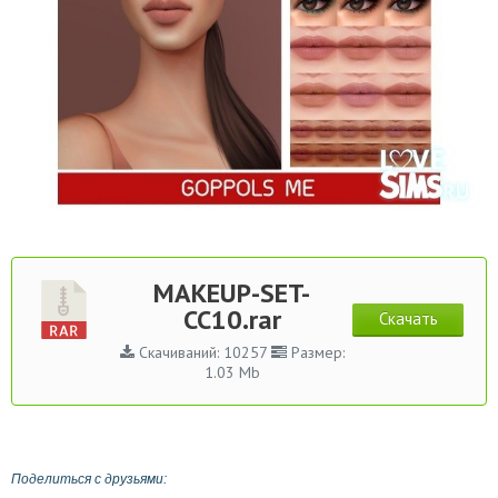
MAKEUP-SET-
CC10.rar
Скачать
Скачиваний: 10257
Размер:
1.03 Mb
Поделиться с друзьями: