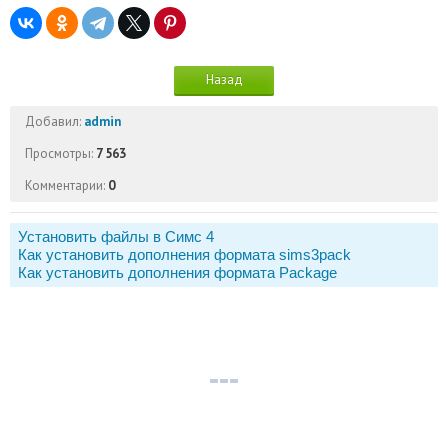
Назад
Добавил:
admin
Просмотры:
7 563
Комментарии:
0
Установить файлы в Симс 4
Как установить дополнения формата sims3pack
Как установить дополнения формата Package