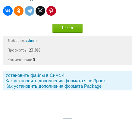
Назад
Добавил:
admin
Просмотры:
23 588
Комментарии:
0
Установить файлы в Симс 4
Как установить дополнения формата sims3pack
Как установить дополнения формата Package