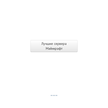
Лучшие сервера
Майнкрафт