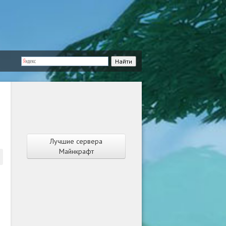
Лучшие сервера
Майнкрафт