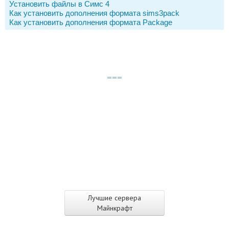
Установить файлы в Симс 4
Как установить дополнения формата sims3pack
Как установить дополнения формата Package
Лучшие сервера
Майнкрафт