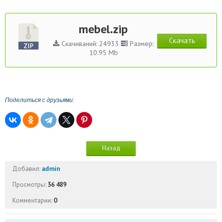
mebel.zip
Скачать
Скачиваний: 24933
Размер:
10.95 Mb
Поделиться с друзьями:
Назад
Добавил:
admin
Просмотры:
36 489
Комментарии:
0