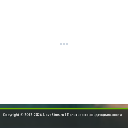
Copyright © 2012-2026. LoveSims.ru |
Политика конфиденциальности