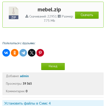
mebel.zip
Скачать
Скачиваний: 22951
Размер:
7.75 Mb
Поделиться с друзьями:
Назад
Добавил:
admin
Просмотры:
39 365
Комментарии:
0
Установить файлы в Симс 4