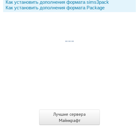
Как установить дополнения формата sims3pack
Как установить дополнения формата Package
Лучшие сервера
Майнкрафт