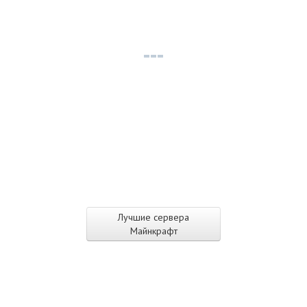
Лучшие сервера
Майнкрафт