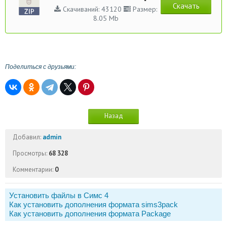
Скачать
Скачиваний: 43120
Размер:
8.05 Mb
Поделиться с друзьями:
Назад
Добавил:
admin
Просмотры:
68 328
Комментарии:
0
Установить файлы в Симс 4
Как установить дополнения формата sims3pack
Как установить дополнения формата Package